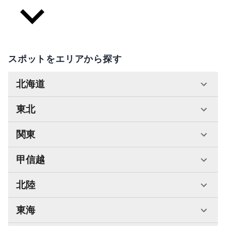
スポットをエリアから探す
北海道
東北
関東
甲信越
北陸
東海