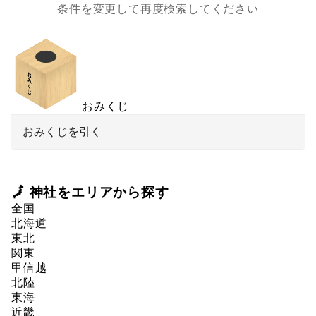
条件を変更して再度検索してください
おみくじ
おみくじを引く
🗾 神社をエリアから探す
全国
北海道
東北
関東
甲信越
北陸
東海
近畿