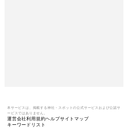
本サービスは、掲載する神社・スポットの公式サービスおよび公認サ
ービスではありません。
運営会社
利用規約
ヘルプ
サイトマップ
キーワードリスト