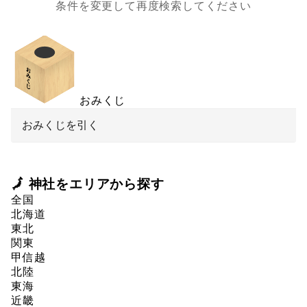
条件を変更して再度検索してください
おみくじ
おみくじを引く
🗾 神社をエリアから探す
全国
北海道
東北
関東
甲信越
北陸
東海
近畿