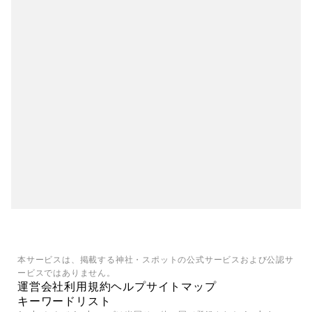
本サービスは、掲載する神社・スポットの公式サービスおよび公認サ
ービスではありません。
運営会社
利用規約
ヘルプ
サイトマップ
キーワードリスト