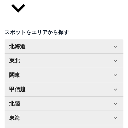
スポットをエリアから探す
北海道
東北
関東
甲信越
北陸
東海