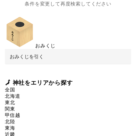
条件を変更して再度検索してください
おみくじ
おみくじを引く
🗾 神社をエリアから探す
全国
北海道
東北
関東
甲信越
北陸
東海
近畿