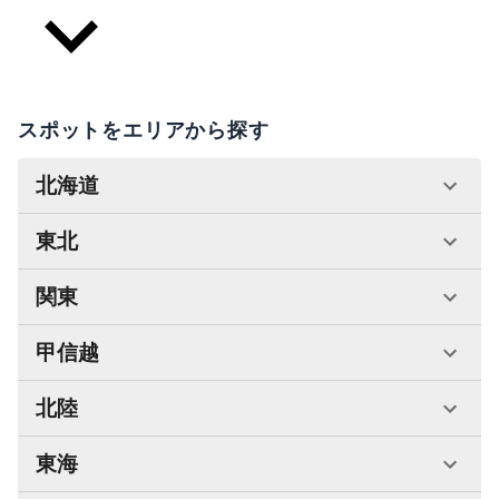
スポットをエリアから探す
北海道
東北
関東
甲信越
北陸
東海