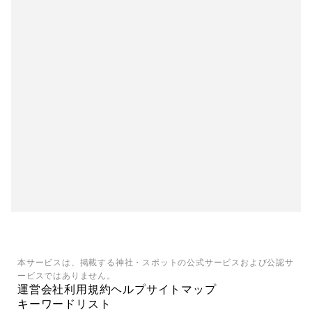
本サービスは、掲載する神社・スポットの公式サービスおよび公認サ
ービスではありません。
運営会社
利用規約
ヘルプ
サイトマップ
キーワードリスト