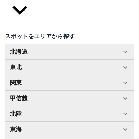
スポットをエリアから探す
北海道
東北
関東
甲信越
北陸
東海