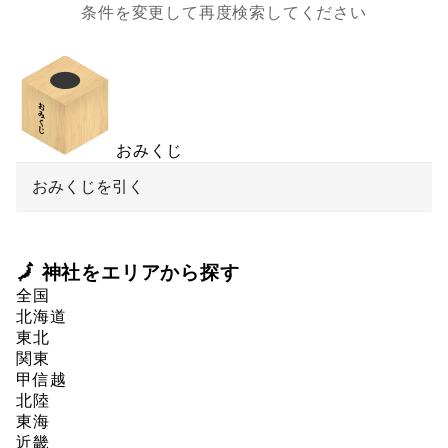
条件を変更して再度検索してください
おみくじ
おみくじを引く
🗾 神社をエリアから探す
全国
北海道
東北
関東
甲信越
北陸
東海
近畿