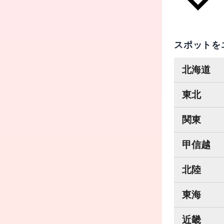
スポットを
北海道
東北
関東
甲信越
北陸
東海
近畿