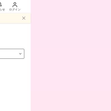
らせ
ログイン