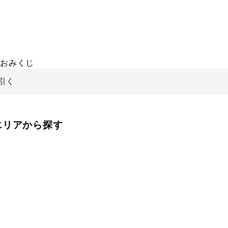
おみくじ
引く
をエリアから探す