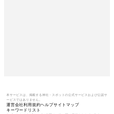
本サービスは、掲載する神社・スポットの公式サービスおよび公認サ
ービスではありません。
運営会社
利用規約
ヘルプ
サイトマップ
キーワードリスト