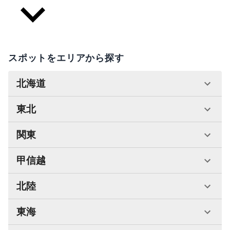
スポットをエリアから探す
北海道
東北
関東
甲信越
北陸
東海