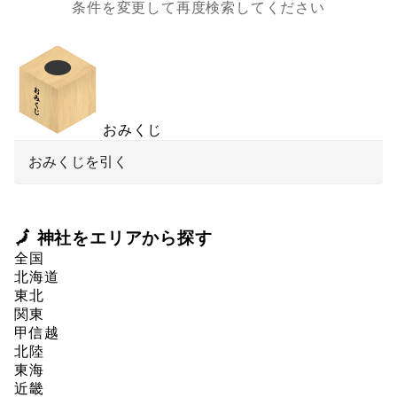
条件を変更して再度検索してください
おみくじ
おみくじを引く
🗾 神社をエリアから探す
全国
北海道
東北
関東
甲信越
北陸
東海
近畿