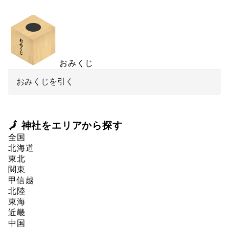
おみくじ
おみくじを引く
🗾 神社をエリアから探す
全国
北海道
東北
関東
甲信越
北陸
東海
近畿
中国