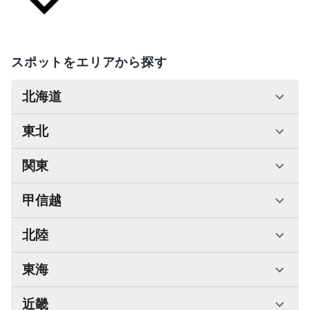
スポットをエリアから探す
北海道
東北
関東
甲信越
北陸
東海
近畿