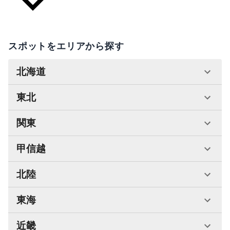
スポットをエリアから探す
北海道
東北
関東
甲信越
北陸
東海
近畿