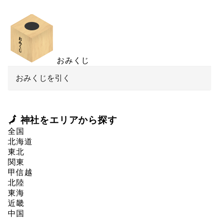
おみくじ
おみくじを引く
🗾 神社をエリアから探す
全国
北海道
東北
関東
甲信越
北陸
東海
近畿
中国