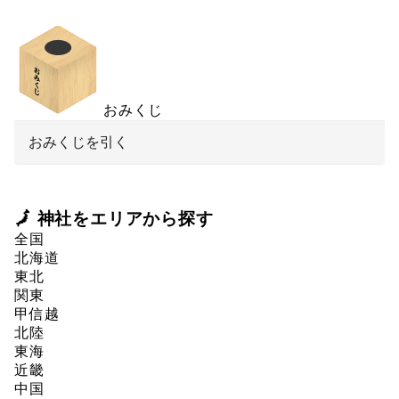
おみくじ
おみくじを引く
🗾 神社をエリアから探す
全国
北海道
東北
関東
甲信越
北陸
東海
近畿
中国