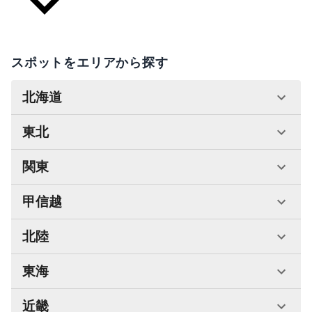
スポットをエリアから探す
北海道
東北
関東
甲信越
北陸
東海
近畿