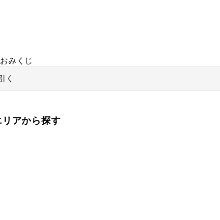
おみくじ
引く
をエリアから探す