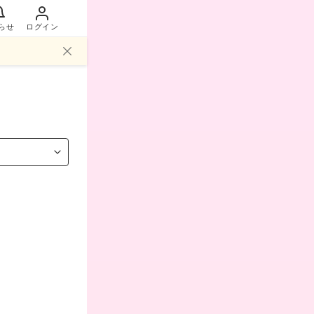
らせ
ログイン