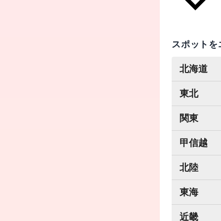
スポットを
北海道
東北
関東
甲信越
北陸
東海
近畿