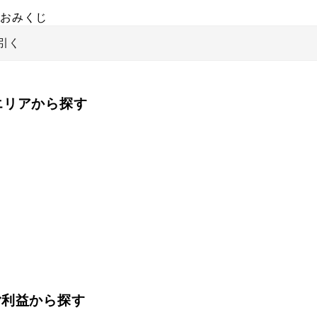
おみくじ
引く
をエリアから探す
ご利益から探す