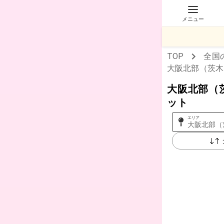
メニュー
TOP
全国
大阪北部（茨木
大阪北部（
ット
エリア
大阪北部（