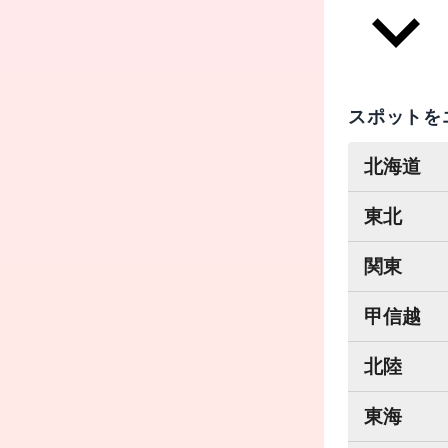
スポットを
北海道
東北
関東
甲信越
北陸
東海