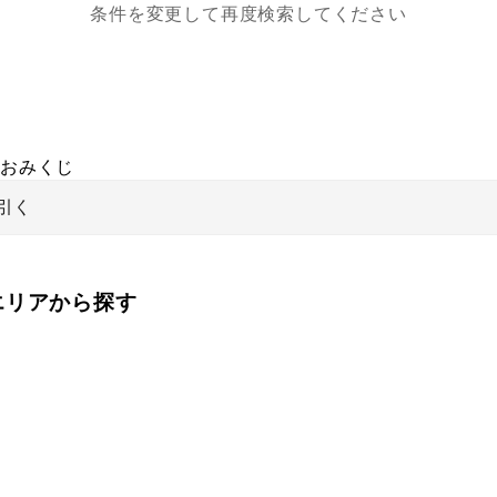
条件を変更して再度検索してください
おみくじ
引く
をエリアから探す