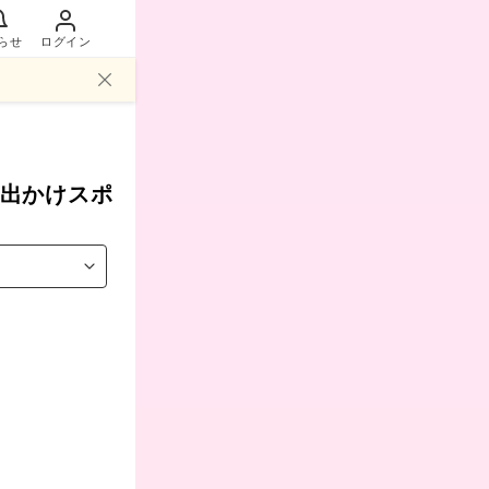
らせ
ログイン
出かけスポ