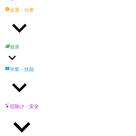
金運・仕事
健康
学業・技能
厄除け・安全