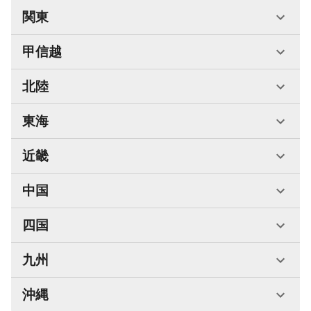
関東
甲信越
北陸
東海
近畿
中国
四国
九州
沖縄