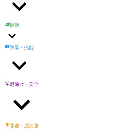
健康
学業・技能
厄除け・安全
開運・成功運