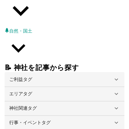
自然・国土
📝 神社を記事から探す
ご利益タグ
エリアタグ
神社関連タグ
行事・イベントタグ