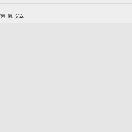
港, 港, ダム