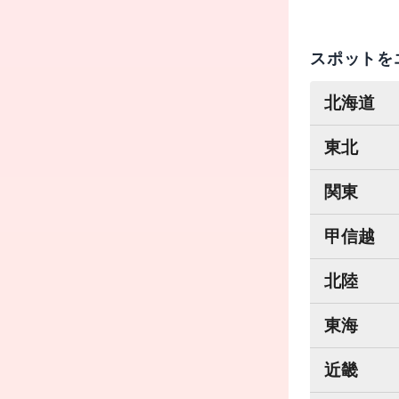
スポットを
北海道
東北
関東
甲信越
北陸
東海
近畿