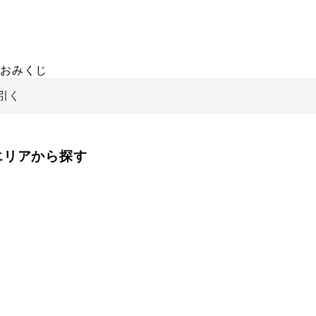
おみくじ
引く
をエリアから探す