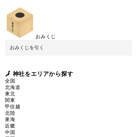
おみくじ
おみくじを引く
🗾 神社をエリアから探す
全国
北海道
東北
関東
甲信越
北陸
東海
近畿
中国