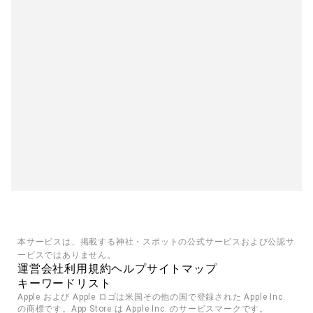
本サービスは、掲載する神社・スポットの公式サービスおよび公認サ
ービスではありません。
運営会社
利用規約
ヘルプ
サイトマップ
キーワードリスト
Apple および Apple ロゴは米国その他の国で登録された Apple Inc. 
の商標です。App Store は Apple Inc. のサービスマークです。