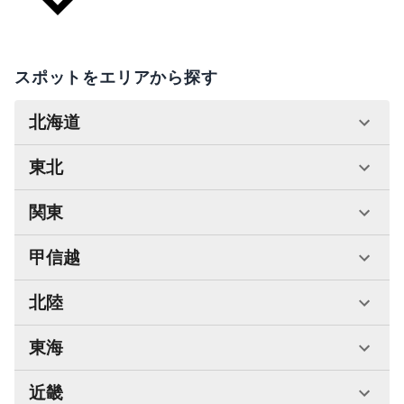
スポットをエリアから探す
北海道
東北
関東
甲信越
北陸
東海
近畿