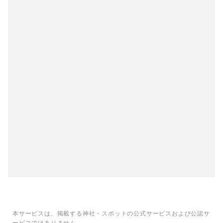
本サービスは、掲載する神社・スポットの公式サービスおよび公認サ