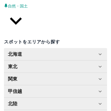
自然・国土
スポットをエリアから探す
北海道
東北
関東
甲信越
北陸