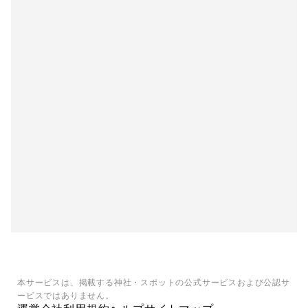
本サービスは、掲載する神社・スポットの公式サービスおよび公認サ
ービスではありません。