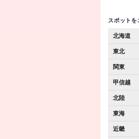
スポットを
北海道
東北
関東
甲信越
北陸
東海
近畿