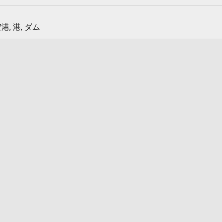
港, 港, ダム