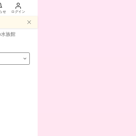
らせ
ログイン
の水族館