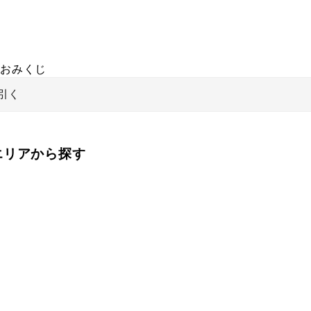
おみくじ
引く
をエリアから探す