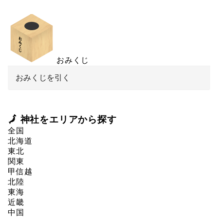
おみくじ
おみくじを引く
🗾 神社をエリアから探す
全国
北海道
東北
関東
甲信越
北陸
東海
近畿
中国