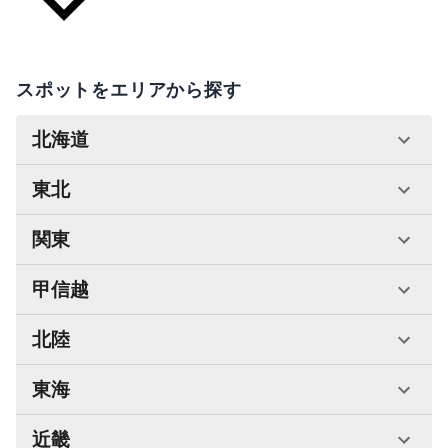
スポットをエリアから探す
北海道
東北
関東
甲信越
北陸
東海
近畿