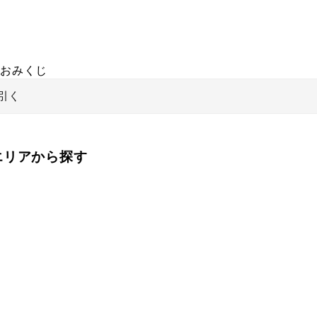
おみくじ
引く
をエリアから探す