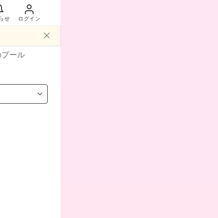
らせ
ログイン
のプール