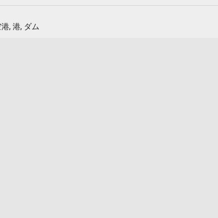
港, 港, ダム