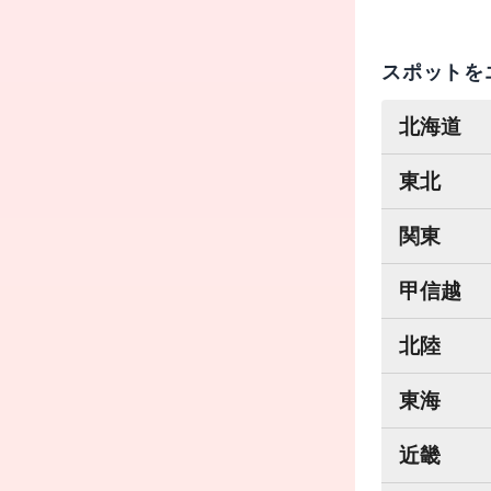
スポットを
北海道
東北
関東
甲信越
北陸
東海
近畿