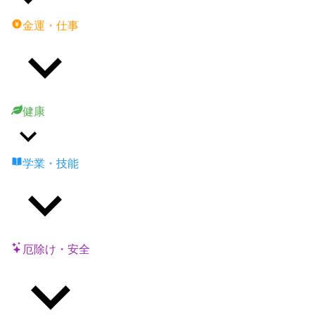
金運・仕事
健康
学業・技能
厄除け・安全