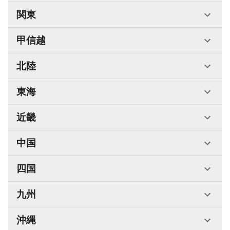
関東
甲信越
北陸
東海
近畿
中国
四国
九州
沖縄