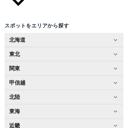
スポットをエリアから探す
北海道
東北
関東
甲信越
北陸
東海
近畿