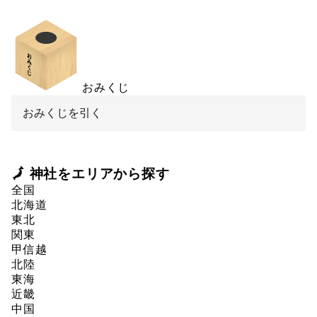
おみくじ
おみくじを引く
🗾 神社をエリアから探す
全国
北海道
東北
関東
甲信越
北陸
東海
近畿
中国