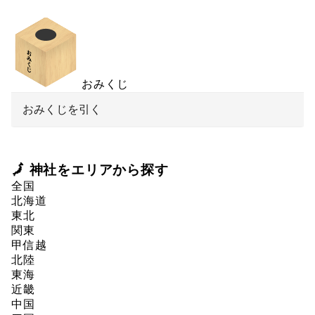
おみくじ
おみくじを引く
🗾 神社をエリアから探す
全国
北海道
東北
関東
甲信越
北陸
東海
近畿
中国