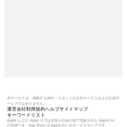
本サービスは、掲載する神社・スポットの公式サービスおよび公認サ
ービスではありません。
運営会社
利用規約
ヘルプ
サイトマップ
キーワードリスト
Apple および Apple ロゴは米国その他の国で登録された Apple Inc. 
の商標です。App Store は Apple Inc. のサービスマークです。