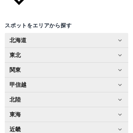
スポットをエリアから探す
北海道
東北
関東
甲信越
北陸
東海
近畿