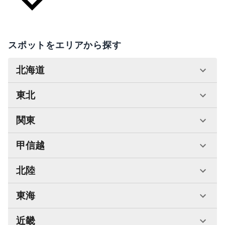
スポットをエリアから探す
北海道
東北
関東
甲信越
北陸
東海
近畿