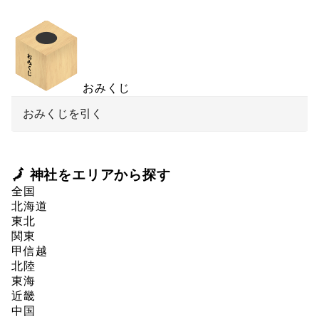
おみくじ
おみくじを引く
🗾 神社をエリアから探す
全国
北海道
東北
関東
甲信越
北陸
東海
近畿
中国