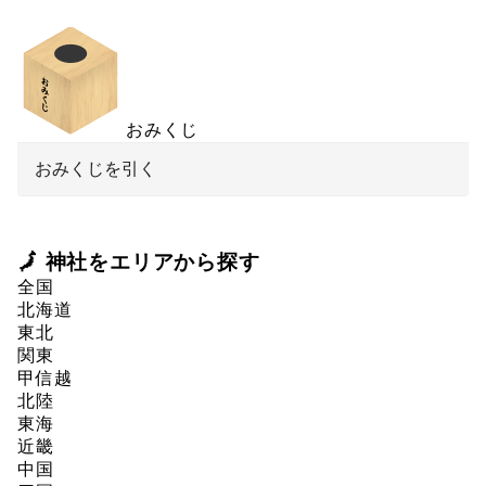
おみくじ
おみくじを引く
🗾 神社をエリアから探す
全国
北海道
東北
関東
甲信越
北陸
東海
近畿
中国