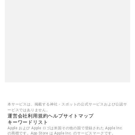
本サービスは、掲載する神社・スポットの公式サービスおよび公認サ
ービスではありません。
運営会社
利用規約
ヘルプ
サイトマップ
キーワードリスト
Apple および Apple ロゴは米国その他の国で登録された Apple Inc. 
の商標です。App Store は Apple Inc. のサービスマークです。