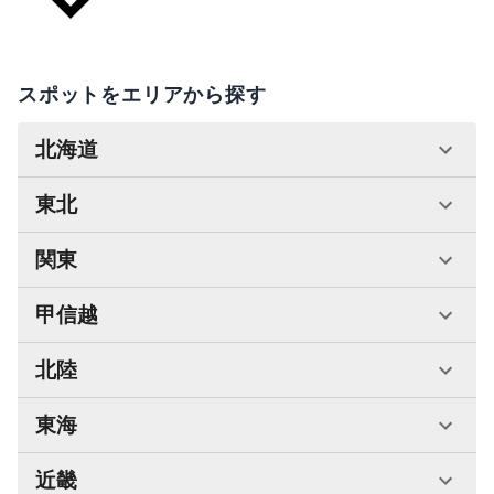
スポットをエリアから探す
北海道
東北
関東
甲信越
北陸
東海
近畿