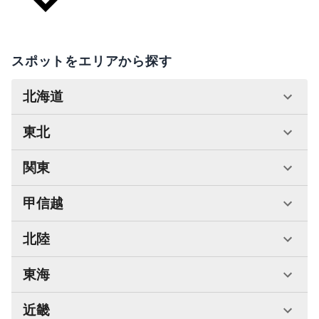
スポットをエリアから探す
北海道
東北
関東
甲信越
北陸
東海
近畿