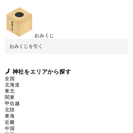
おみくじ
おみくじを引く
🗾 神社をエリアから探す
全国
北海道
東北
関東
甲信越
北陸
東海
近畿
中国