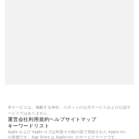
本サービスは、掲載する神社・スポットの公式サービスおよび公認サ
ービスではありません。
運営会社
利用規約
ヘルプ
サイトマップ
キーワードリスト
Apple および Apple ロゴは米国その他の国で登録された Apple Inc. 
の商標です。App Store は Apple Inc. のサービスマークです。