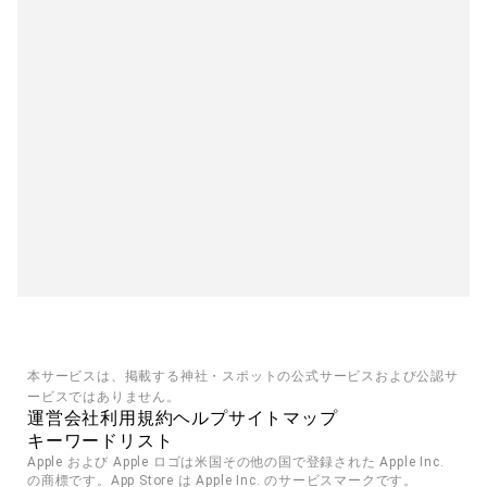
本サービスは、掲載する神社・スポットの公式サービスおよび公認サ
ービスではありません。
運営会社
利用規約
ヘルプ
サイトマップ
キーワードリスト
Apple および Apple ロゴは米国その他の国で登録された Apple Inc. 
の商標です。App Store は Apple Inc. のサービスマークです。