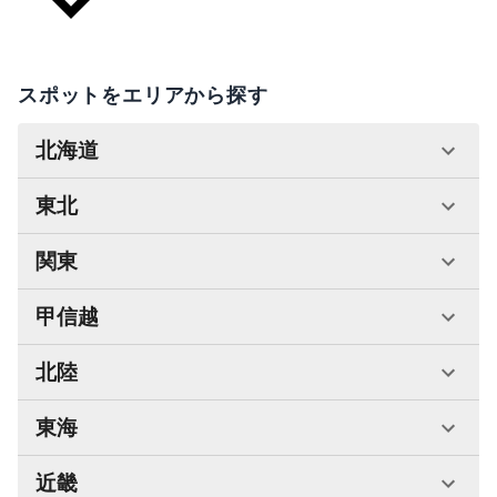
スポットをエリアから探す
北海道
東北
関東
甲信越
北陸
東海
近畿