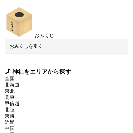
おみくじ
おみくじを引く
🗾 神社をエリアから探す
全国
北海道
東北
関東
甲信越
北陸
東海
近畿
中国