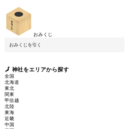
おみくじ
おみくじを引く
🗾 神社をエリアから探す
全国
北海道
東北
関東
甲信越
北陸
東海
近畿
中国