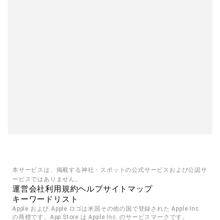
本サービスは、掲載する神社・スポットの公式サービスおよび公認サ
ービスではありません。
運営会社
利用規約
ヘルプ
サイトマップ
キーワードリスト
Apple および Apple ロゴは米国その他の国で登録された Apple Inc. 
の商標です。App Store は Apple Inc. のサービスマークです。