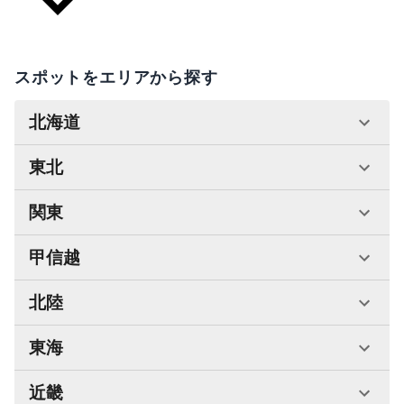
スポットをエリアから探す
北海道
東北
関東
甲信越
北陸
東海
近畿