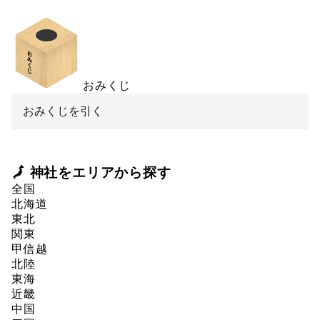
おみくじ
おみくじを引く
🗾 神社をエリアから探す
全国
北海道
東北
関東
甲信越
北陸
東海
近畿
中国