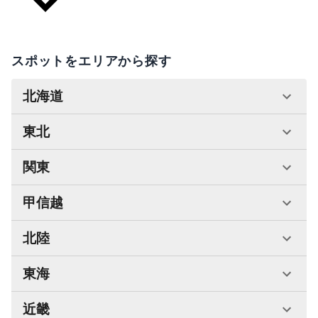
スポットをエリアから探す
北海道
東北
関東
甲信越
北陸
東海
近畿