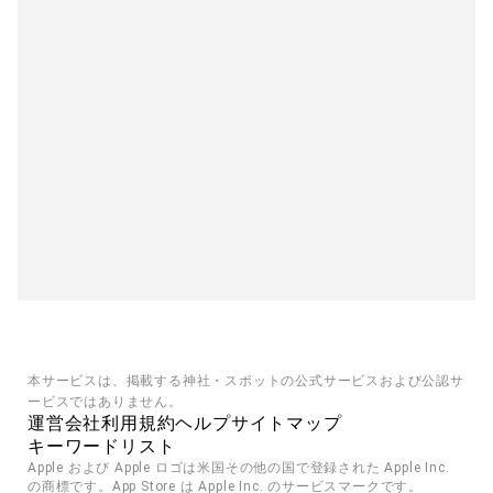
本サービスは、掲載する神社・スポットの公式サービスおよび公認サ
ービスではありません。
運営会社
利用規約
ヘルプ
サイトマップ
キーワードリスト
Apple および Apple ロゴは米国その他の国で登録された Apple Inc. 
の商標です。App Store は Apple Inc. のサービスマークです。