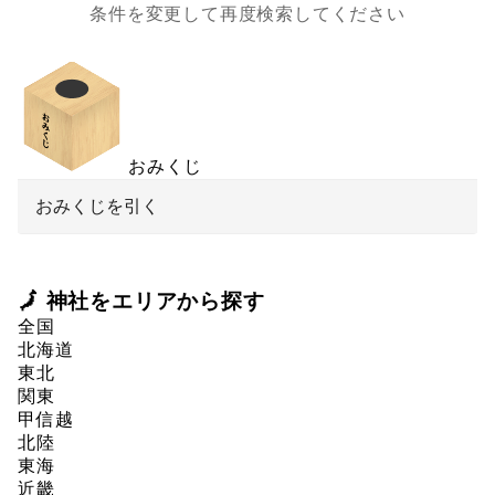
条件を変更して再度検索してください
おみくじ
おみくじを引く
🗾 神社をエリアから探す
全国
北海道
東北
関東
甲信越
北陸
東海
近畿