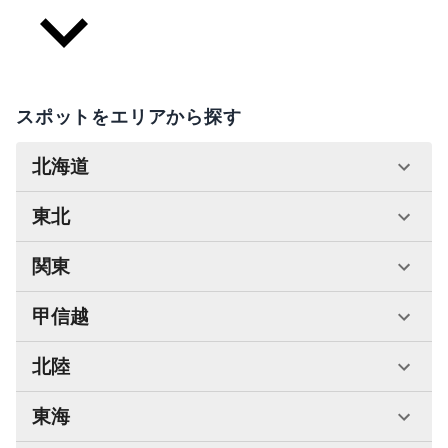
スポットをエリアから探す
北海道
東北
関東
甲信越
北陸
東海