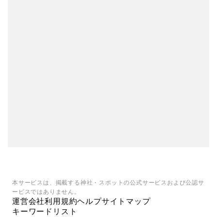
本サービスは、掲載する神社・スポットの公式サービスおよび公認サ
ービスではありません。
運営会社
利用規約
ヘルプ
サイトマップ
キーワードリスト