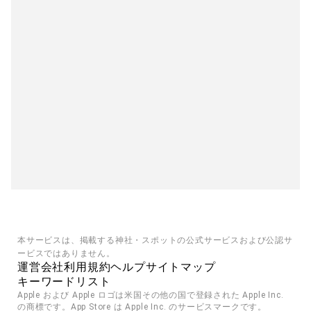
本サービスは、掲載する神社・スポットの公式サービスおよび公認サ
ービスではありません。
運営会社
利用規約
ヘルプ
サイトマップ
キーワードリスト
Apple および Apple ロゴは米国その他の国で登録された Apple Inc. 
の商標です。App Store は Apple Inc. のサービスマークです。