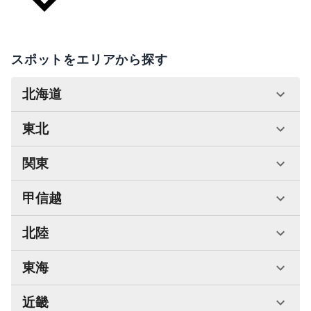
スポットをエリアから探す
北海道
東北
関東
甲信越
北陸
東海
近畿