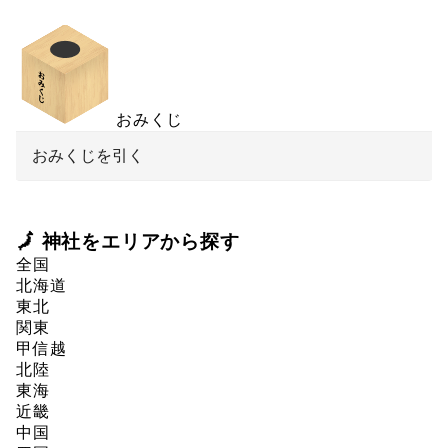
おみくじ
おみくじを引く
🗾 神社をエリアから探す
全国
北海道
東北
関東
甲信越
北陸
東海
近畿
中国