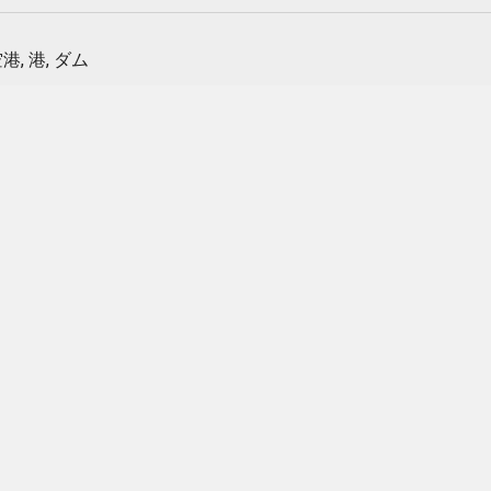
港, 港, ダム