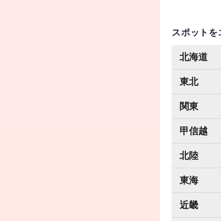
スポットを
北海道
東北
関東
甲信越
北陸
東海
近畿