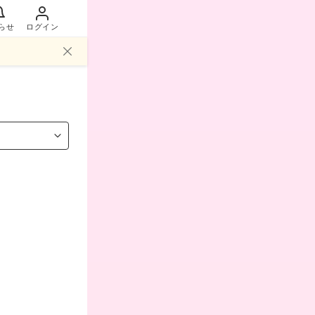
らせ
ログイン