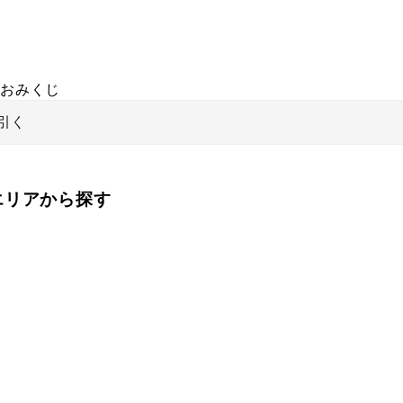
おみくじ
引く
をエリアから探す