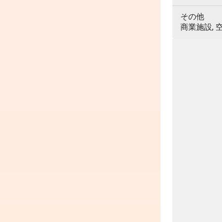
その他
商業施設, 空