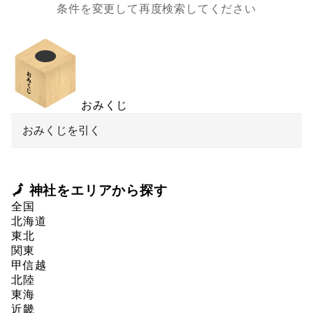
条件を変更して再度検索してください
おみくじ
おみくじを引く
🗾 神社をエリアから探す
全国
北海道
東北
関東
甲信越
北陸
東海
近畿