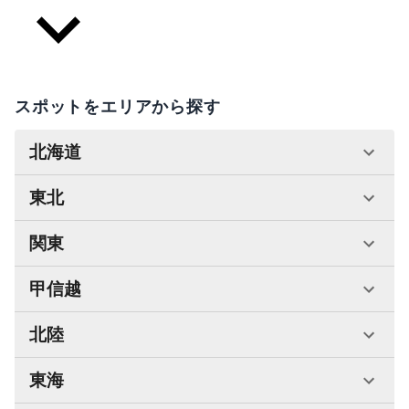
スポットをエリアから探す
北海道
東北
関東
甲信越
北陸
東海