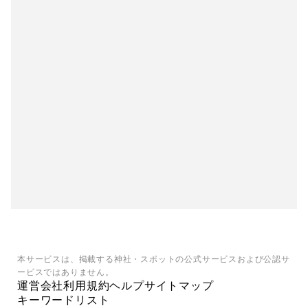
本サービスは、掲載する神社・スポットの公式サービスおよび公認サ
ービスではありません。
運営会社
利用規約
ヘルプ
サイトマップ
キーワードリスト