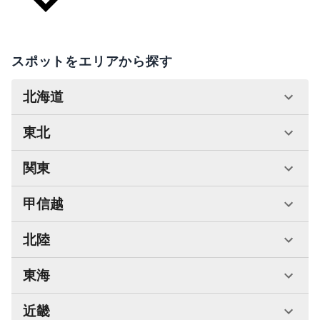
スポットをエリアから探す
北海道
東北
関東
甲信越
北陸
東海
近畿