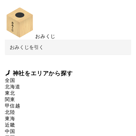
おみくじ
おみくじを引く
🗾 神社をエリアから探す
全国
北海道
東北
関東
甲信越
北陸
東海
近畿
中国