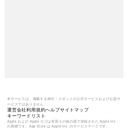
本サービスは、掲載する神社・スポットの公式サービスおよび公認サ
ービスではありません。
運営会社
利用規約
ヘルプ
サイトマップ
キーワードリスト
Apple および Apple ロゴは米国その他の国で登録された Apple Inc. 
の商標です。App Store は Apple Inc. のサービスマークです。