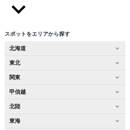
スポットをエリアから探す
北海道
東北
関東
甲信越
北陸
東海