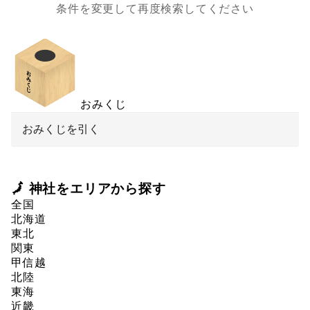
条件を変更して再度検索してください
おみくじ
おみくじを引く
🗾 神社をエリアから探す
全国
北海道
東北
関東
甲信越
北陸
東海
近畿