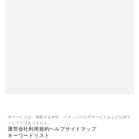
本サービスは、掲載する神社・スポットの公式サービスおよび公認サ
ービスではありません。
運営会社
利用規約
ヘルプ
サイトマップ
キーワードリスト