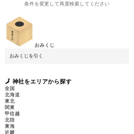
条件を変更して再度検索してください
おみくじ
おみくじを引く
🗾 神社をエリアから探す
全国
北海道
東北
関東
甲信越
北陸
東海
近畿