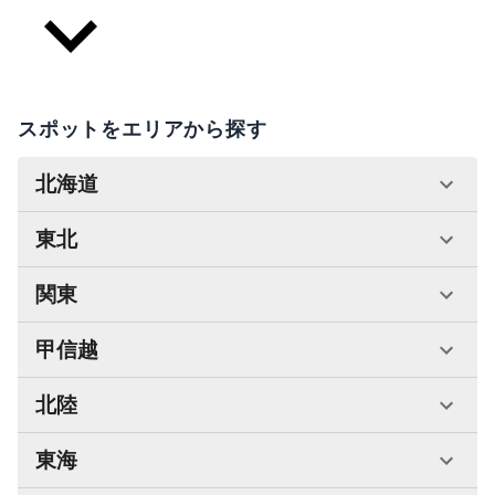
スポットをエリアから探す
北海道
東北
関東
甲信越
北陸
東海