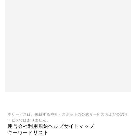
本サービスは、掲載する神社・スポットの公式サービスおよび公認サ
ービスではありません。
運営会社
利用規約
ヘルプ
サイトマップ
キーワードリスト