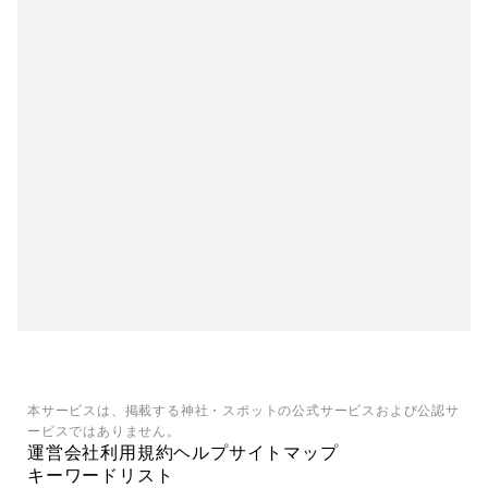
本サービスは、掲載する神社・スポットの公式サービスおよび公認サ
ービスではありません。
運営会社
利用規約
ヘルプ
サイトマップ
キーワードリスト