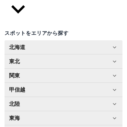
スポットをエリアから探す
北海道
東北
関東
甲信越
北陸
東海