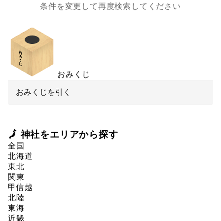
条件を変更して再度検索してください
おみくじ
おみくじを引く
🗾 神社をエリアから探す
全国
北海道
東北
関東
甲信越
北陸
東海
近畿