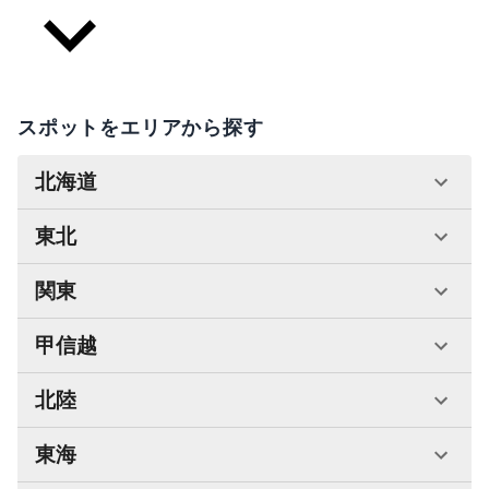
スポットをエリアから探す
北海道
東北
関東
甲信越
北陸
東海