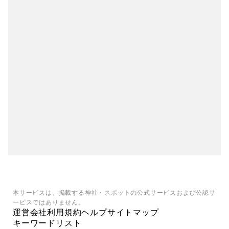
本サービスは、掲載する神社・スポットの公式サービスおよび公認サ
ービスではありません。
運営会社
利用規約
ヘルプ
サイトマップ
キーワードリスト