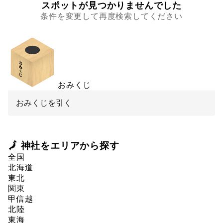
スポットが見つかりませんでした
条件を変更して再度検索してください
おみくじ
おみくじを引く
🗾 神社をエリアから探す
全国
北海道
東北
関東
甲信越
北陸
東海