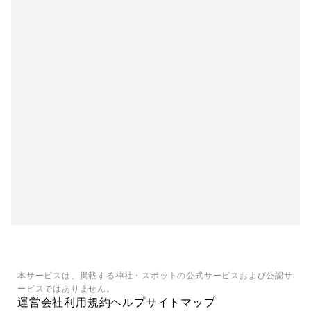
本サービスは、掲載する神社・スポットの公式サービスおよび公認サ
ービスではありません。
運営会社
利用規約
ヘルプ
サイトマップ