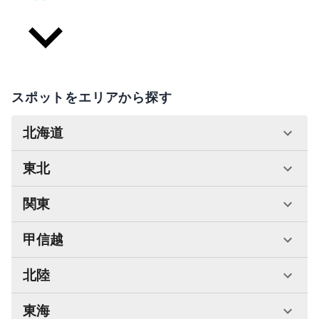
スポットをエリアから探す
北海道
東北
関東
甲信越
北陸
東海