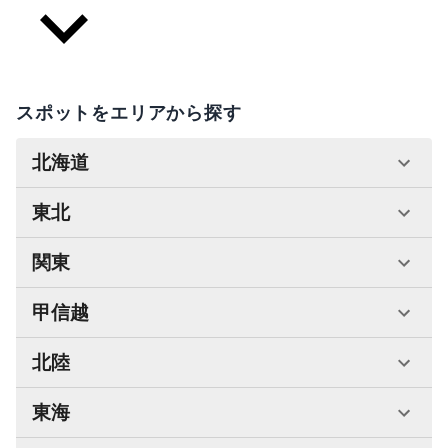
スポットをエリアから探す
北海道
東北
関東
甲信越
北陸
東海