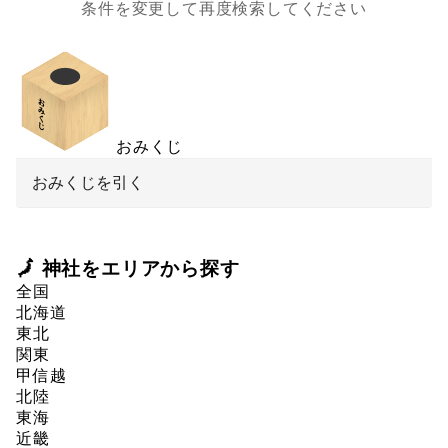
条件を変更して再度検索してください
おみくじ
おみくじを引く
🗾 神社をエリアから探す
全国
北海道
東北
関東
甲信越
北陸
東海
近畿