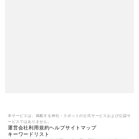
本サービスは、掲載する神社・スポットの公式サービスおよび公認サ
ービスではありません。
運営会社
利用規約
ヘルプ
サイトマップ
キーワードリスト