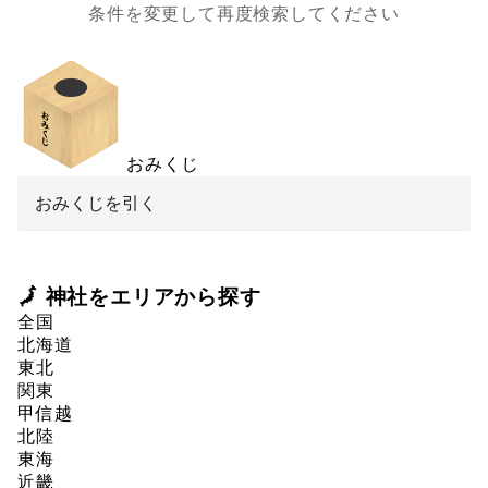
条件を変更して再度検索してください
おみくじ
おみくじを引く
🗾 神社をエリアから探す
全国
北海道
東北
関東
甲信越
北陸
東海
近畿