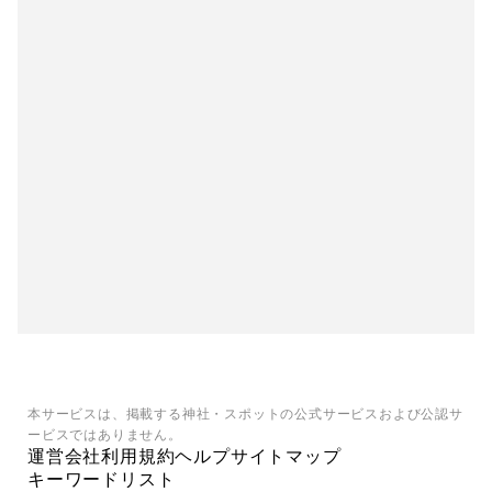
本サービスは、掲載する神社・スポットの公式サービスおよび公認サ
ービスではありません。
運営会社
利用規約
ヘルプ
サイトマップ
キーワードリスト