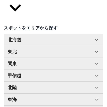
スポットをエリアから探す
北海道
東北
関東
甲信越
北陸
東海