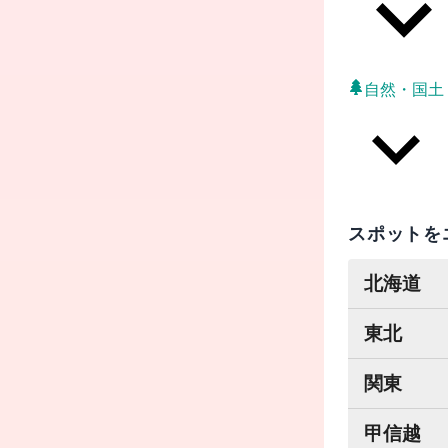
自然・国土
スポットを
北海道
東北
関東
甲信越