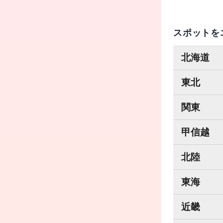
スポットを
北海道
東北
関東
甲信越
北陸
東海
近畿