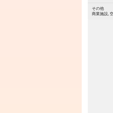
その他
商業施設, 空