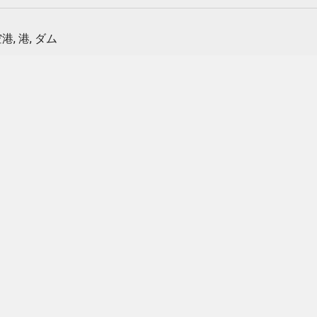
港, 港, ダム