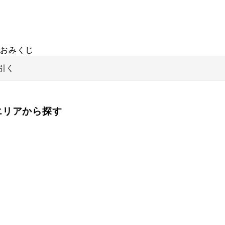
おみくじ
引く
をエリアから探す