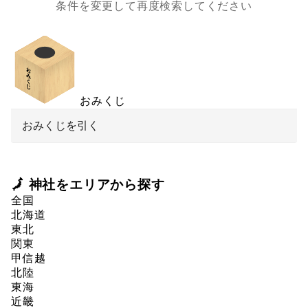
条件を変更して再度検索してください
おみくじ
おみくじを引く
🗾 神社をエリアから探す
全国
北海道
東北
関東
甲信越
北陸
東海
近畿