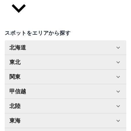
スポットをエリアから探す
北海道
東北
関東
甲信越
北陸
東海