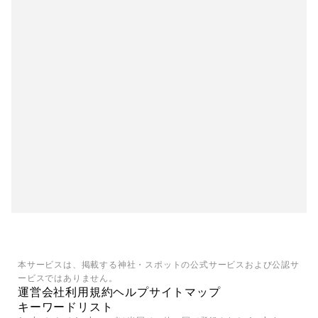
本サービスは、掲載する神社・スポットの公式サービスおよび公認サ
ービスではありません。
運営会社
利用規約
ヘルプ
サイトマップ
キーワードリスト