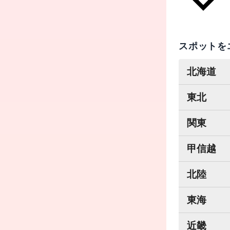
スポットを
北海道
東北
関東
甲信越
北陸
東海
近畿