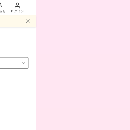
らせ
ログイン