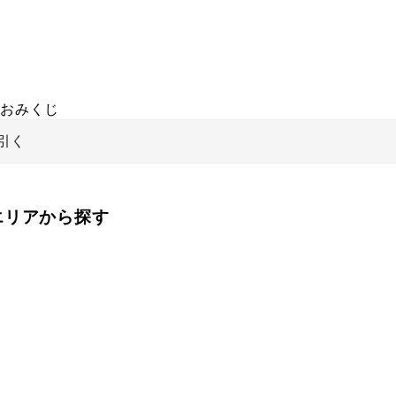
おみくじ
引く
をエリアから探す