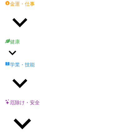
金運・仕事
健康
学業・技能
厄除け・安全