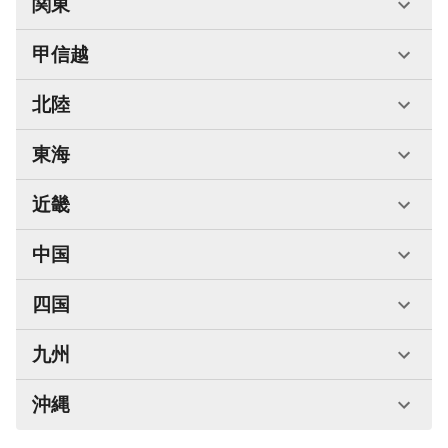
関東
甲信越
北陸
東海
近畿
中国
四国
九州
沖縄