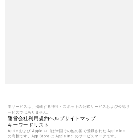
本サービスは、掲載する神社・スポットの公式サービスおよび公認サ
ービスではありません。
運営会社
利用規約
ヘルプ
サイトマップ
キーワードリスト
Apple および Apple ロゴは米国その他の国で登録された Apple Inc. 
の商標です。App Store は Apple Inc. のサービスマークです。