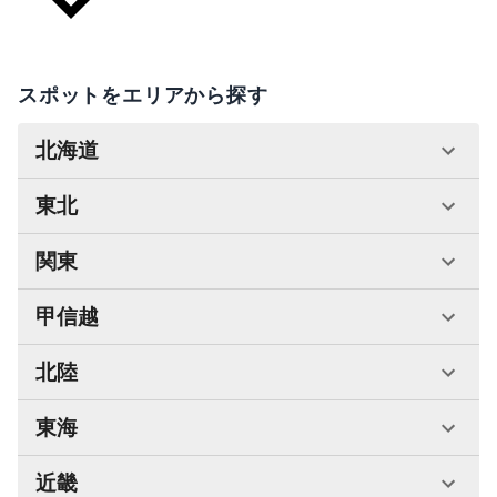
スポットをエリアから探す
北海道
東北
関東
甲信越
北陸
東海
近畿