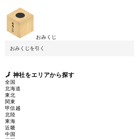
おみくじ
おみくじを引く
🗾 神社をエリアから探す
全国
北海道
東北
関東
甲信越
北陸
東海
近畿
中国