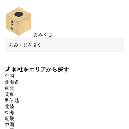
おみくじ
おみくじを引く
🗾 神社をエリアから探す
全国
北海道
東北
関東
甲信越
北陸
東海
近畿
中国