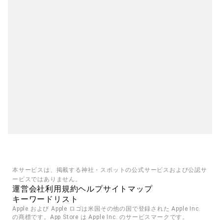
本サービスは、掲載する神社・スポットの公式サービスおよび公認サ
ービスではありません。
運営会社
利用規約
ヘルプ
サイトマップ
キーワードリスト
Apple および Apple ロゴは米国その他の国で登録された Apple Inc. 
の商標です。App Store は Apple Inc. のサービスマークです。