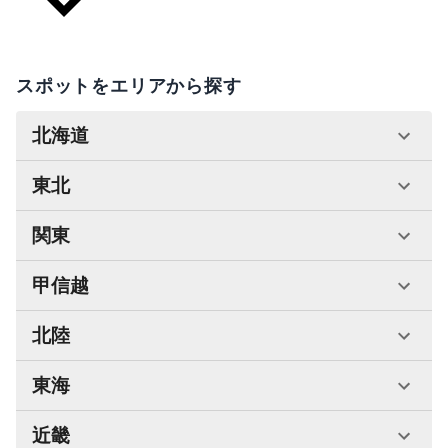
スポットをエリアから探す
北海道
東北
関東
甲信越
北陸
東海
近畿