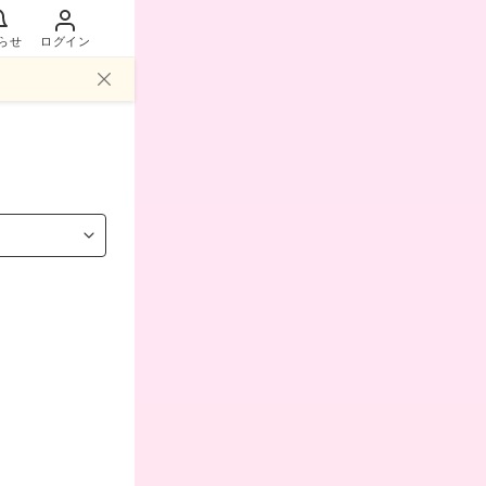
らせ
ログイン