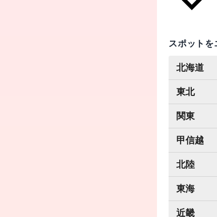
スポットを
北海道
東北
関東
甲信越
北陸
東海
近畿