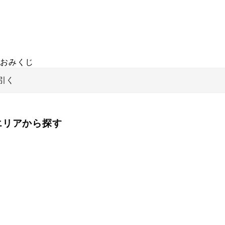
おみくじ
引く
をエリアから探す